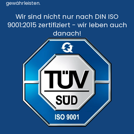
gewähr­leisten.
Wir sind nicht nur nach DIN ISO
9001:2015 zertifiziert - wir leben auch
danach!