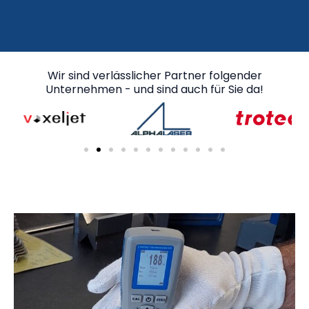
Wir sind verlässlicher Partner folgender
Unternehmen - und sind auch für Sie da!