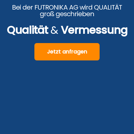
Bei der FUTRONIKA AG wird QUALITÄT
groß geschrieben
Qualität
&
Vermessung
Jetzt anfragen