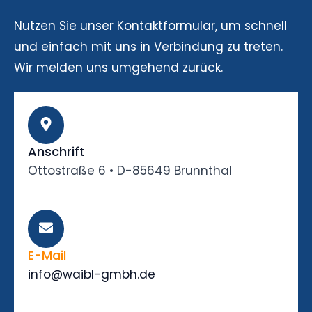
Nutzen Sie unser Kontaktformular, um schnell
und einfach mit uns in Verbindung zu treten.
Wir melden uns umgehend zurück.
Anschrift
Ottostraße 6 • D-85649 Brunnthal
E-Mail
info@waibl-gmbh.de