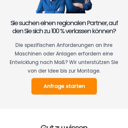
Sie suchen einen regionalen Partner, auf
den Sie sich zu 100 % verlassen können?
Die spezifischen Anforderungen an Ihre
Maschinen oder Anlagen erfordern eine
Entwicklung nach Maß? Wir unterstützen Sie
von der Idee bis zur Montage.
Anfrage starten