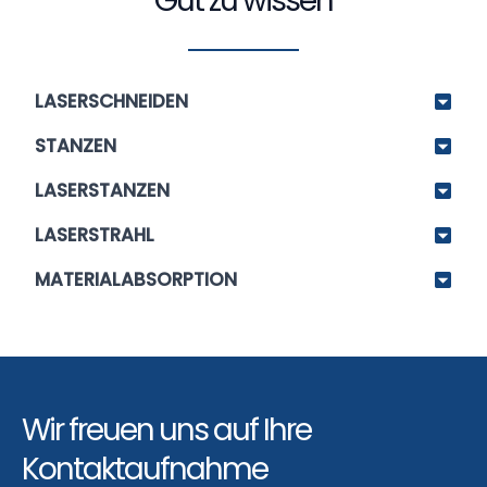
Gut zu wissen
LASERSCHNEIDEN
STANZEN
LASERSTANZEN
LASERSTRAHL
MATERIALABSORPTION
Wir freuen uns auf Ihre
Kontaktaufnahme