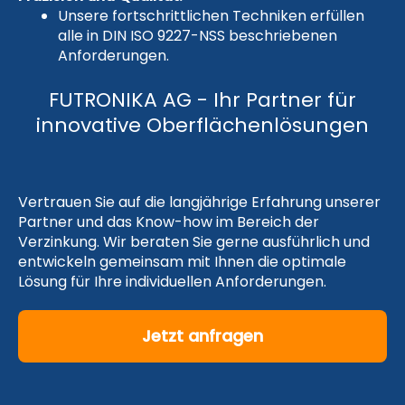
Unsere fortschrittlichen Techniken erfüllen
alle in DIN ISO 9227-NSS beschriebenen
Anforderungen.
FUTRONIKA AG - Ihr Partner für
innovative Oberflächenlösungen
Vertrauen Sie auf die langjährige Erfahrung unserer
Partner und das Know-how im Bereich der
Verzinkung. Wir beraten Sie gerne ausführlich und
entwickeln gemeinsam mit Ihnen die optimale
Lösung für Ihre individuellen Anforderungen.
Jetzt anfragen