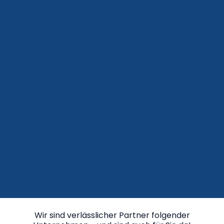
Wir sind verlässlicher Partner folgender