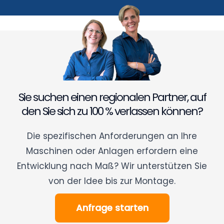
Sie suchen einen regionalen Partner, auf
den Sie sich zu 100 % verlassen können?
Die spezifischen Anforderungen an Ihre
Maschinen oder Anlagen erfordern eine
Entwicklung nach Maß? Wir unterstützen Sie
von der Idee bis zur Montage.
Anfrage starten