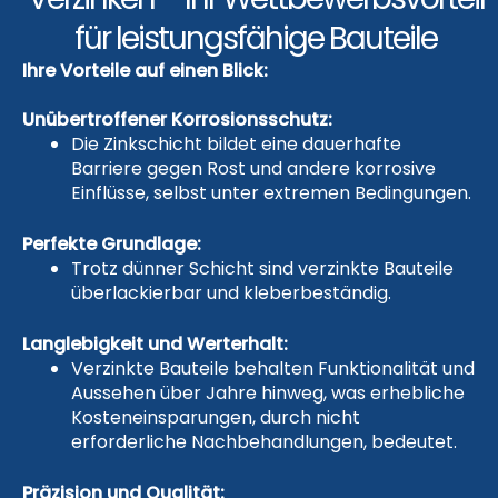
für leistungsfähige Bauteile
Ihre Vorteile auf einen Blick:
Unübertroffener Korrosionsschutz:
Die Zinkschicht bildet eine dauerhafte
Barriere gegen Rost und andere korrosive
Einflüsse, selbst unter extremen Bedingungen.
Perfekte Grundlage:
Trotz dünner Schicht sind verzinkte Bauteile
überlackierbar und kleberbeständig.
Langlebigkeit und Werterhalt:
Verzinkte Bauteile behalten Funktionalität und
Aussehen über Jahre hinweg, was erhebliche
Kosteneinsparungen, durch nicht
erforderliche Nachbehandlungen, bedeutet.
Präzision und Qualität: