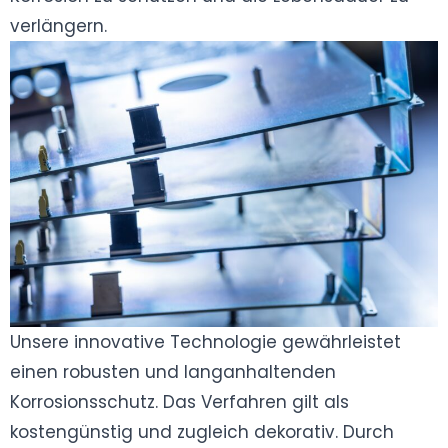
verlängern.
Unsere innovative Technologie gewährleistet
einen robusten und langanhaltenden
Korrosionsschutz. Das Verfahren gilt als
kostengünstig und zugleich dekorativ. Durch