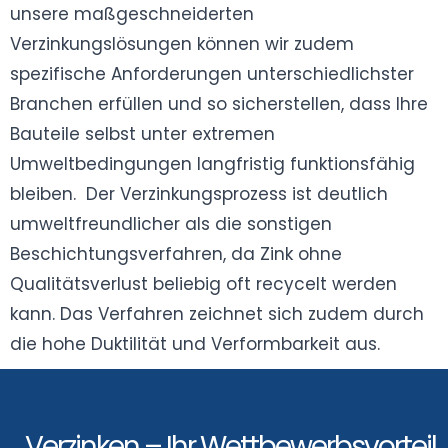
unsere maßgeschneiderten
Verzinkungslösungen können wir zudem
spezifische Anforderungen unterschiedlichster
Branchen erfüllen und so sicherstellen, dass Ihre
Bauteile selbst unter extremen
Umweltbedingungen langfristig funktionsfähig
bleiben. Der Verzinkungsprozess ist deutlich
umweltfreundlicher als die sonstigen
Beschichtungsverfahren, da Zink ohne
Qualitätsverlust beliebig oft recycelt werden
kann. Das Verfahren zeichnet sich zudem durch
die hohe Duktilität und Verformbarkeit aus.
Verzinken – Ihr Wettbewerbsvorteil