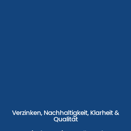
Verzinken, Nachhaltigkeit, Klarheit &
Qualität