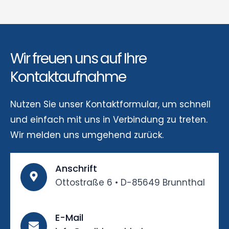
Wir freuen uns auf Ihre
Kontaktaufnahme
Nutzen Sie unser Kontaktformular, um schnell
und einfach mit uns in Verbindung zu treten.
Wir melden uns umgehend zurück.
Anschrift
Ottostraße 6 • D-85649 Brunnthal
E-Mail