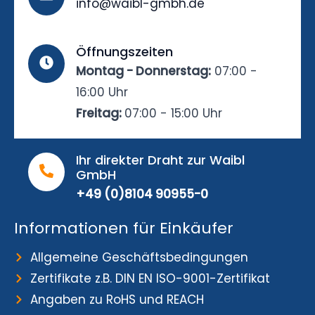
info@waibl-gmbh.de
Öffnungszeiten
Montag - Donnerstag:
07:00 -
16:00 Uhr
Freitag:
07:00 - 15:00 Uhr
Ihr direkter Draht zur Waibl
GmbH
+49 (0)8104 90955-0
Informationen für Einkäufer
Allgemeine Geschäftsbedingungen
Zertifikate z.B. DIN EN ISO-9001-Zertifikat
Angaben zu RoHS und REACH