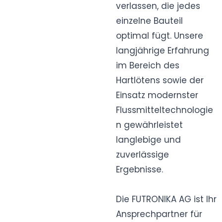
verlassen, die jedes
einzelne Bauteil
optimal fügt. Unsere
langjährige Erfahrung
im Bereich des
Hartlötens sowie der
Einsatz modernster
Flussmitteltechnologie
n gewährleistet
langlebige und
zuverlässige
Ergebnisse.
Die FUTRONIKA AG ist Ihr
Ansprechpartner für