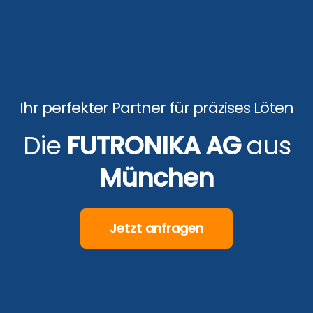
Ihr perfekter Partner für präzises Löten
Die
FUTRONIKA AG
aus
München
Jetzt anfragen