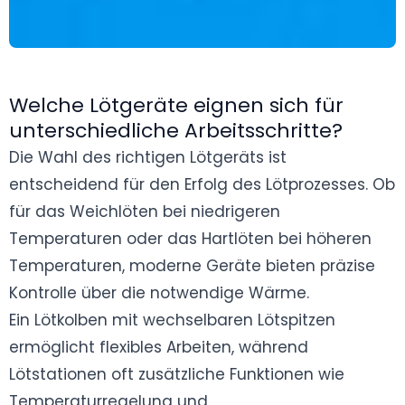
Welche Lötgeräte eignen sich für
unterschiedliche Arbeitsschritte?
Die Wahl des richtigen Lötgeräts ist
entscheidend für den Erfolg des Lötprozesses. Ob
für das Weichlöten bei niedrigeren
Temperaturen oder das Hartlöten bei höheren
Temperaturen, moderne Geräte bieten präzise
Kontrolle über die notwendige Wärme.
Ein Lötkolben mit wechselbaren Lötspitzen
ermöglicht flexibles Arbeiten, während
Lötstationen oft zusätzliche Funktionen wie
Temperaturregelung und