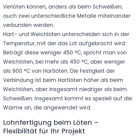
Verlöten können, anders als beim Schweißen,
auch zwei unterschiedliche Metalle miteinander
verbunden werden.
Hart- und Weichlöten unterscheiden sich in der
Temperatur, mit der das Lot aufgebracht wird:
Beträgt diese weniger 450 °C, spricht man von
Weichlöten, bei mehr als 450 °C, aber weniger
als 900 °C von Hartlöten. Die Festigkeit der
Verbindung ist beim Hartlöten höher als beim
Weichlöten, aber insgesamt niedriger als beim
Schweißen. Insgesamt kommt es speziell auf die
Wärme an, die angewendet wird.
Lohnfertigung beim Löten –
Flexibilität für Ihr Projekt