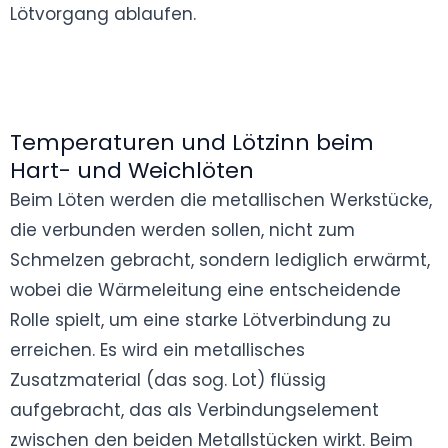
Lötvorgang ablaufen.
Temperaturen und Lötzinn beim
Hart- und Weichlöten
Beim Löten werden die metallischen Werkstücke,
die verbunden werden sollen, nicht zum
Schmelzen gebracht, sondern lediglich erwärmt,
wobei die Wärmeleitung eine entscheidende
Rolle spielt, um eine starke Lötverbindung zu
erreichen. Es wird ein metallisches
Zusatzmaterial (das sog. Lot) flüssig
aufgebracht, das als Verbindungselement
zwischen den beiden Metallstücken wirkt. Beim