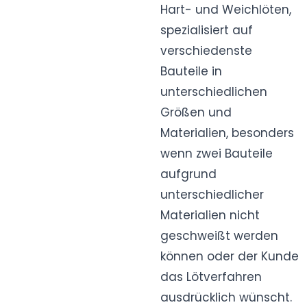
Hart- und Weichlöten,
spezialisiert auf
verschiedenste
Bauteile in
unterschiedlichen
Größen und
Materialien, besonders
wenn zwei Bauteile
aufgrund
unterschiedlicher
Materialien nicht
geschweißt werden
können oder der Kunde
das Lötverfahren
ausdrücklich wünscht.