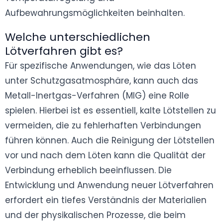
Aufbewahrungsmöglichkeiten beinhalten.
Welche unterschiedlichen
Lötverfahren gibt es?
Für spezifische Anwendungen, wie das Löten
unter Schutzgasatmosphäre, kann auch das
Metall-Inertgas-Verfahren (MIG) eine Rolle
spielen. Hierbei ist es essentiell, kalte Lötstellen zu
vermeiden, die zu fehlerhaften Verbindungen
führen können. Auch die Reinigung der Lötstellen
vor und nach dem Löten kann die Qualität der
Verbindung erheblich beeinflussen. Die
Entwicklung und Anwendung neuer Lötverfahren
erfordert ein tiefes Verständnis der Materialien
und der physikalischen Prozesse, die beim