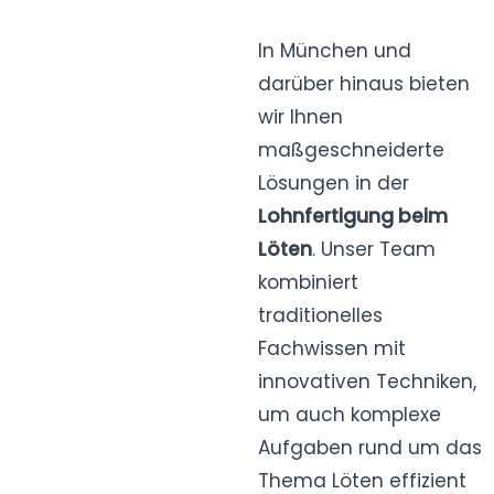
In München und
darüber hinaus bieten
wir Ihnen
maßgeschneiderte
Lösungen in der
Lohnfertigung beim
Löten
. Unser Team
kombiniert
traditionelles
Fachwissen mit
innovativen Techniken,
um auch komplexe
Aufgaben rund um das
Thema Löten effizient