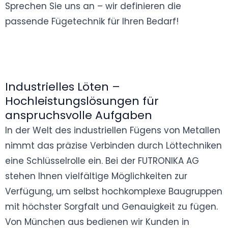
Sprechen Sie uns an – wir definieren die
passende Fügetechnik für Ihren Bedarf!
Industrielles Löten –
Hochleistungslösungen für
anspruchsvolle Aufgaben
In der Welt des industriellen Fügens von Metallen
nimmt das präzise Verbinden durch Löttechniken
eine Schlüsselrolle ein. Bei der FUTRONIKA AG
stehen Ihnen vielfältige Möglichkeiten zur
Verfügung, um selbst hochkomplexe Baugruppen
mit höchster Sorgfalt und Genauigkeit zu fügen.
Von München aus bedienen wir Kunden in