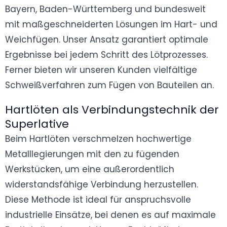
Bayern, Baden-Württemberg und bundesweit
mit maßgeschneiderten Lösungen im Hart- und
Weichfügen. Unser Ansatz garantiert optimale
Ergebnisse bei jedem Schritt des Lötprozesses.
Ferner bieten wir unseren Kunden vielfältige
Schweißverfahren zum Fügen von Bauteilen an.
Hartlöten als Verbindungstechnik der
Superlative
Beim Hartlöten verschmelzen hochwertige
Metalllegierungen mit den zu fügenden
Werkstücken, um eine außerordentlich
widerstandsfähige Verbindung herzustellen.
Diese Methode ist ideal für anspruchsvolle
industrielle Einsätze, bei denen es auf maximale