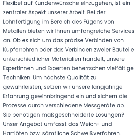
Flexibel auf Kundenwünsche einzugehen, ist ein
zentraler Aspekt unserer Arbeit. Bei der
Lohnfertigung im Bereich des Fügens von
Metallen bieten wir Ihnen umfangreiche Services
an. Ob es sich um das präzise Verbinden von
Kupferrohren oder das Verbinden zweier Bauteile
unterschiedlicher Materialien handelt, unsere
Expertinnen und Experten beherrschen vielfältige
Techniken. Um höchste Qualität zu
gewährleisten, setzen wir unsere langjährige
Erfahrung gewinnbringend ein und sichern die
Prozesse durch verschiedene Messgeräte ab.
Sie benötigen maßgeschneiderte Lösungen?
Unser Angebot umfasst
das Weich- und
Hartlöten bzw. sämtliche Schweißverfahren.