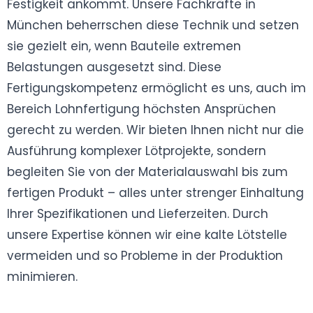
Festigkeit ankommt. Unsere Fachkräfte in
München beherrschen diese Technik und setzen
sie gezielt ein, wenn Bauteile extremen
Belastungen ausgesetzt sind. Diese
Fertigungskompetenz ermöglicht es uns, auch im
Bereich Lohnfertigung höchsten Ansprüchen
gerecht zu werden. Wir bieten Ihnen nicht nur die
Ausführung komplexer Lötprojekte, sondern
begleiten Sie von der Materialauswahl bis zum
fertigen Produkt – alles unter strenger Einhaltung
Ihrer Spezifikationen und Lieferzeiten. Durch
unsere Expertise können wir eine kalte Lötstelle
vermeiden und so Probleme in der Produktion
minimieren.