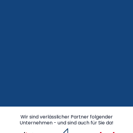
Wir sind verlässlicher Partner folgender
Unternehmen - und sind auch für Sie da!