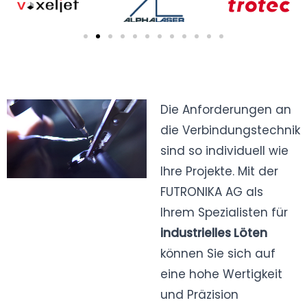
Die Anforderungen an
die Verbindungstechnik
sind so individuell wie
Ihre Projekte. Mit der
FUTRONIKA AG als
Ihrem Spezialisten für
industrielles Löten
können Sie sich auf
eine hohe Wertigkeit
und Präzision