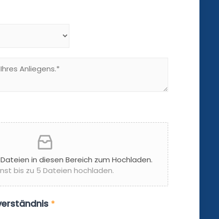
e Dateien in diesen Bereich zum Hochladen.
nst bis zu 5 Dateien hochladen.
verständnis
*