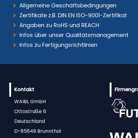
Allgemeine Geschäftsbedingungen
Zertifikate z.B. DIN EN ISO-9001-Zertifikat
Angaben zu RoHS und REACH
Infos über unser Qualitätsmanagement
Infos zu Fertigungsrichtlinien
Kontakt
Firmengr
WAIBL GmbH
Ottostraße 6
Deutschland
D-85649 Brunnthal