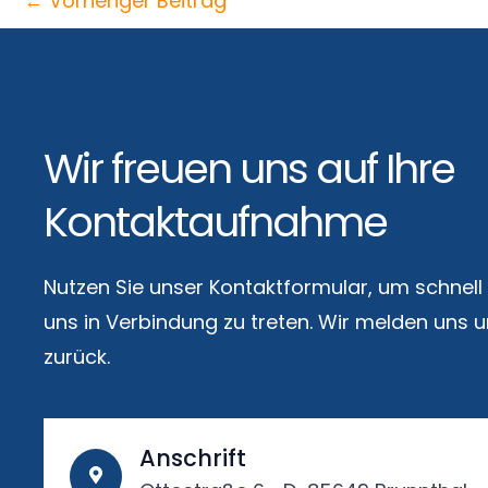
←
Vorheriger Beitrag
Wir freuen uns auf Ihre
Kontaktaufnahme
Nutzen Sie unser Kontaktformular, um schnell
uns in Verbindung zu treten. Wir melden uns
zurück.
Anschrift